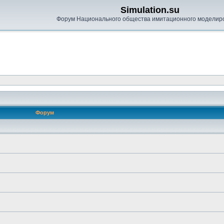
Simulation.su
Форум Национального общества имитационного моделир
Форум