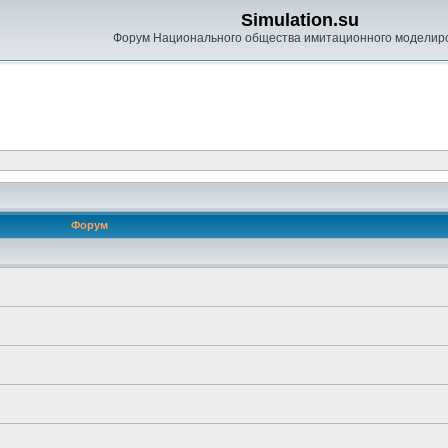
Simulation.su
Форум Национального общества имитационного моделир
Форум