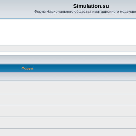
Simulation.su
Форум Национального общества имитационного моделир
Форум