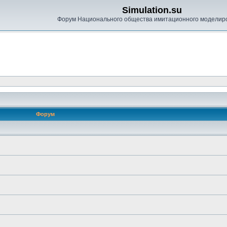
Simulation.su
Форум Национального общества имитационного моделир
Форум