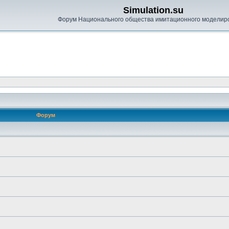
Simulation.su
Форум Национального общества имитационного моделир
Форум