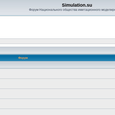
Simulation.su
Форум Национального общества имитационного моделир
Форум