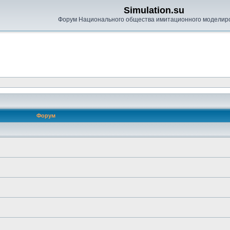
Simulation.su
Форум Национального общества имитационного моделир
Форум