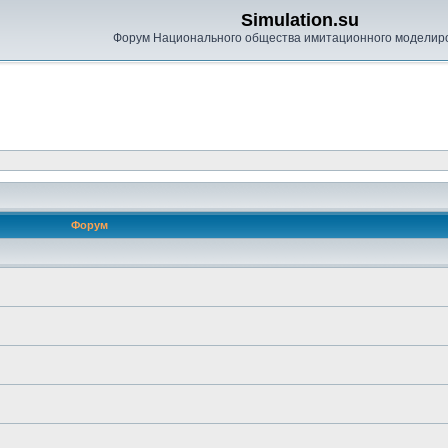
Simulation.su
Форум Национального общества имитационного моделир
Форум