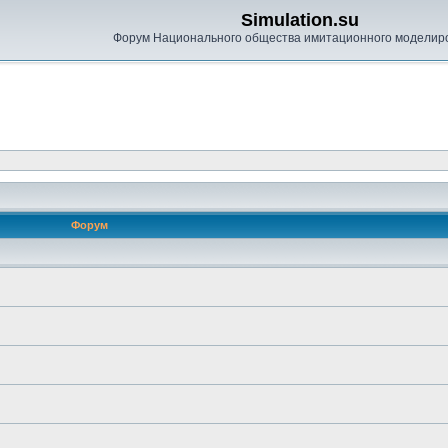
Simulation.su
Форум Национального общества имитационного моделир
Форум