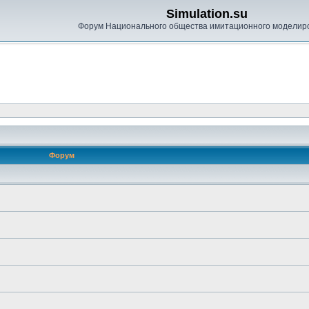
Simulation.su
Форум Национального общества имитационного моделир
Форум