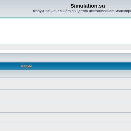
Simulation.su
Форум Национального общества имитационного моделир
Форум