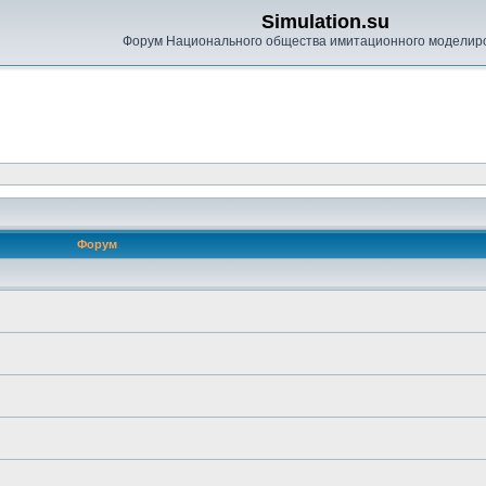
Simulation.su
Форум Национального общества имитационного моделир
Форум