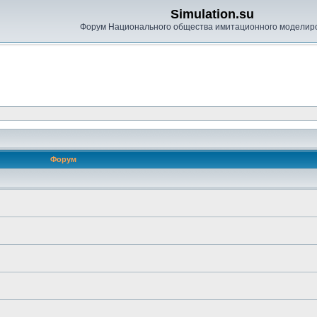
Simulation.su
Форум Национального общества имитационного моделир
Форум