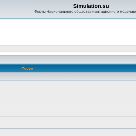
Simulation.su
Форум Национального общества имитационного моделир
Форум