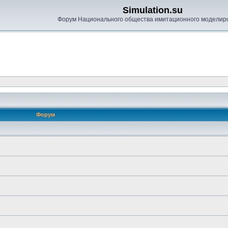
Simulation.su
Форум Национального общества имитационного моделир
Форум