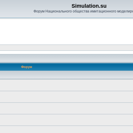
Simulation.su
Форум Национального общества имитационного моделир
Форум