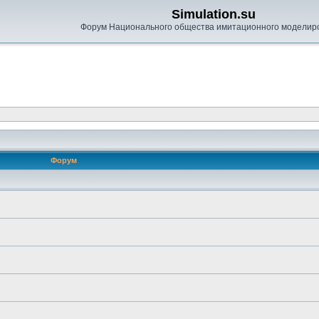
Simulation.su
Форум Национального общества имитационного моделир
Форум