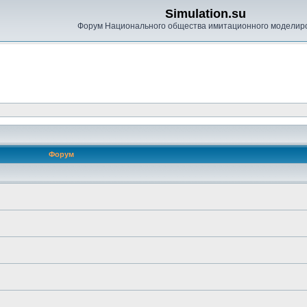
Simulation.su
Форум Национального общества имитационного моделир
Форум