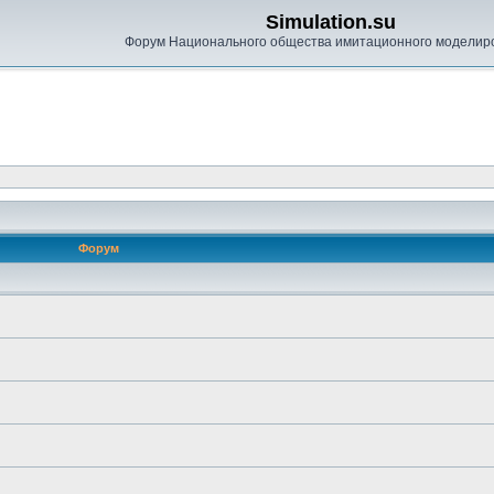
Simulation.su
Форум Национального общества имитационного моделир
Форум