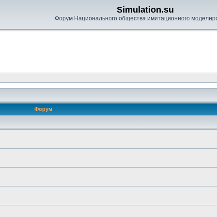
Simulation.su
Форум Национального общества имитационного моделир
Форум