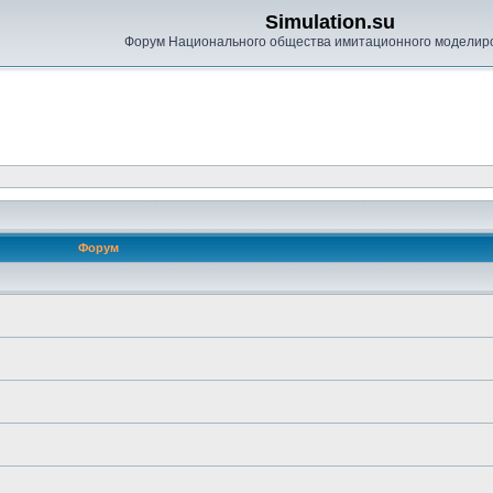
Simulation.su
Форум Национального общества имитационного моделир
Форум