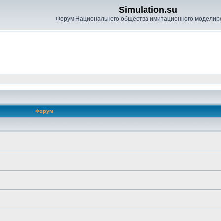
Simulation.su
Форум Национального общества имитационного моделир
Форум