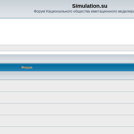
Simulation.su
Форум Национального общества имитационного моделир
Форум