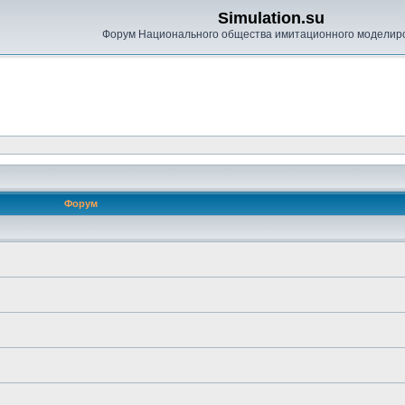
Simulation.su
Форум Национального общества имитационного моделир
Форум