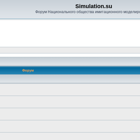
Simulation.su
Форум Национального общества имитационного моделир
Форум