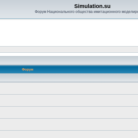
Simulation.su
Форум Национального общества имитационного моделир
Форум