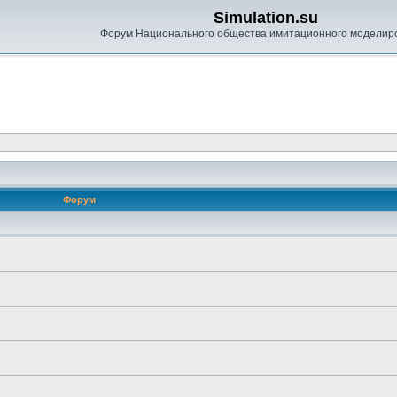
Simulation.su
Форум Национального общества имитационного моделир
Форум