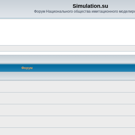
Simulation.su
Форум Национального общества имитационного моделир
Форум