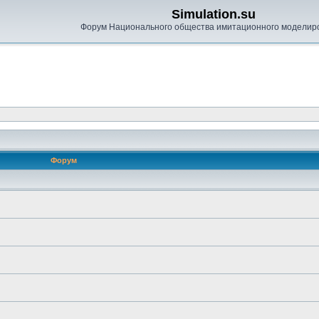
Simulation.su
Форум Национального общества имитационного моделир
Форум