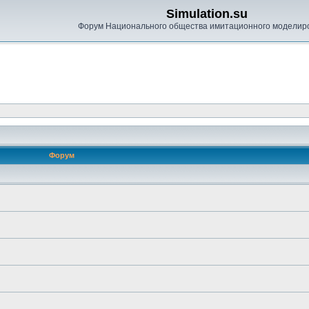
Simulation.su
Форум Национального общества имитационного моделир
Форум