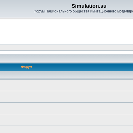
Simulation.su
Форум Национального общества имитационного моделир
Форум