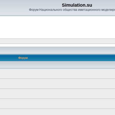
Simulation.su
Форум Национального общества имитационного моделир
Форум