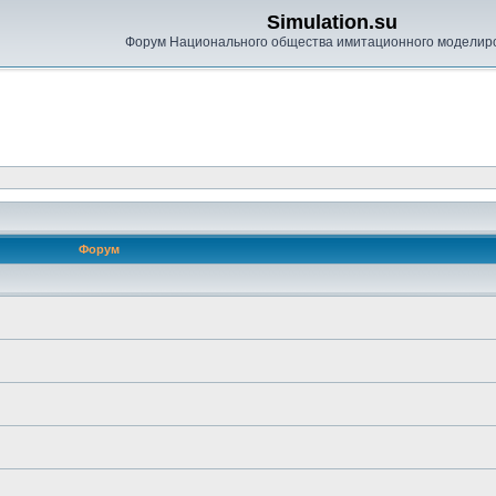
Simulation.su
Форум Национального общества имитационного моделир
Форум