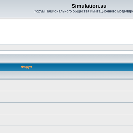
Simulation.su
Форум Национального общества имитационного моделир
Форум