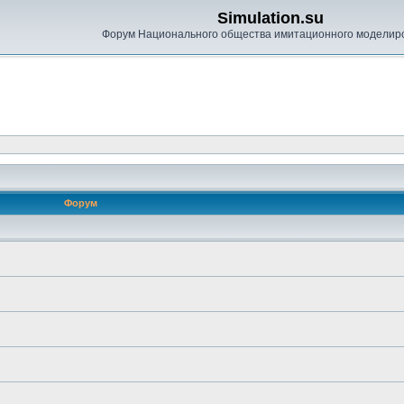
Simulation.su
Форум Национального общества имитационного моделир
Форум