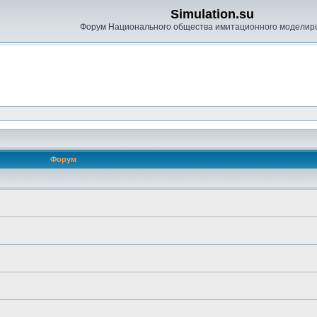
Simulation.su
Форум Национального общества имитационного моделир
Форум