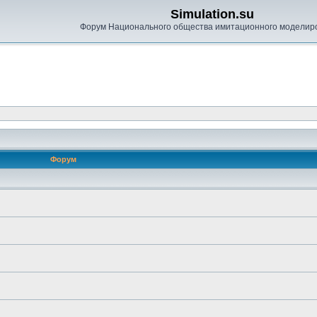
Simulation.su
Форум Национального общества имитационного моделир
Форум