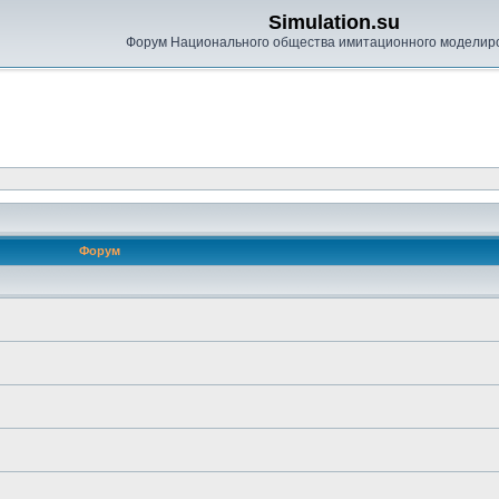
Simulation.su
Форум Национального общества имитационного моделир
Форум