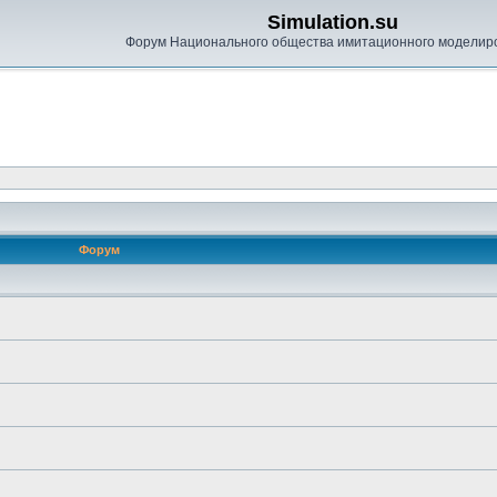
Simulation.su
Форум Национального общества имитационного моделир
Форум