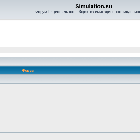
Simulation.su
Форум Национального общества имитационного моделир
Форум