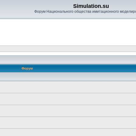
Simulation.su
Форум Национального общества имитационного моделир
Форум