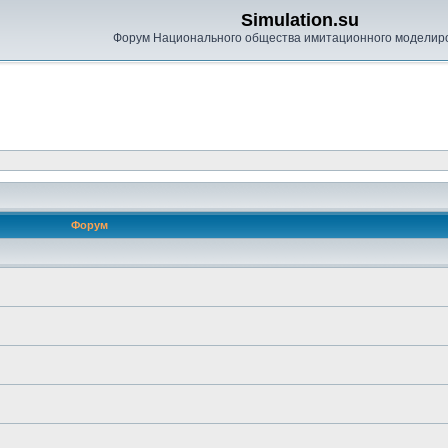
Simulation.su
Форум Национального общества имитационного моделир
Форум