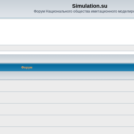
Simulation.su
Форум Национального общества имитационного моделир
Форум