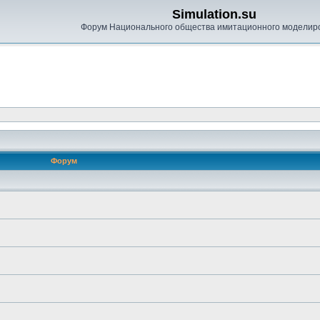
Simulation.su
Форум Национального общества имитационного моделир
Форум