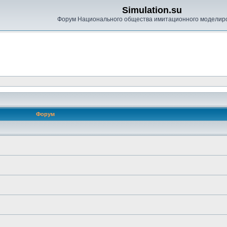
Simulation.su
Форум Национального общества имитационного моделир
Форум