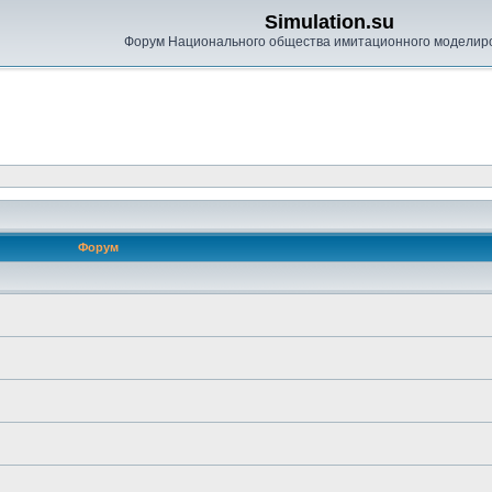
Simulation.su
Форум Национального общества имитационного моделир
Форум