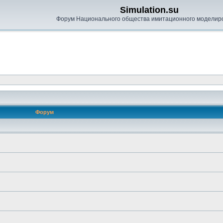
Simulation.su
Форум Национального общества имитационного моделир
Форум