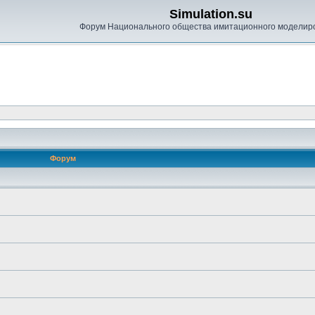
Simulation.su
Форум Национального общества имитационного моделир
Форум