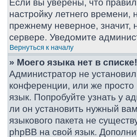
Если вы уверены, что правил
настройку летнего времени, 
прежнему неверное, значит,
сервере. Уведомите админис
Вернуться к началу
» Моего языка нет в списке
Администратор не установил
конференции, или же просто
язык. Попробуйте узнать у 
ли он установить нужный вам
языкового пакета не существ
phpBB на свой язык. Допол