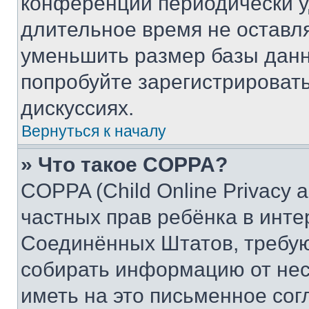
конференции периодически у
длительное время не остав
уменьшить размер базы данн
попробуйте зарегистрировать
дискуссиях.
Вернуться к началу
» Что такое COPPA?
COPPA (Child Online Privacy a
частных прав ребёнка в интер
Соединённых Штатов, требую
собирать информацию от не
иметь на это письменное сог