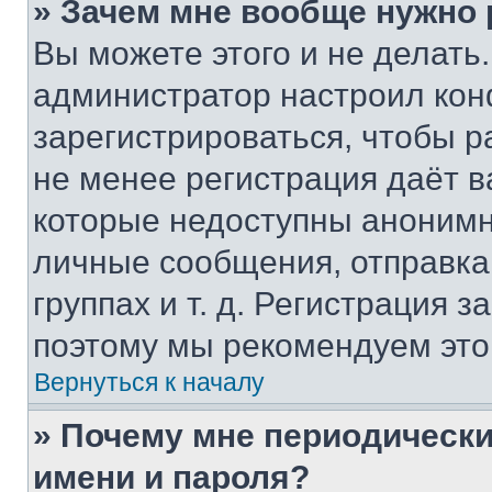
» Зачем мне вообще нужно
Вы можете этого и не делать. 
администратор настроил ко
зарегистрироваться, чтобы р
не менее регистрация даёт 
которые недоступны анонимн
личные сообщения, отправка 
группах и т. д. Регистрация з
поэтому мы рекомендуем это
Вернуться к началу
» Почему мне периодически
имени и пароля?