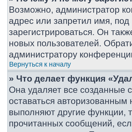
Возможно, администратор ко
адрес или запретил имя, под
зарегистрироваться. Он такж
новых пользователей. Обрат
администратору конференци
Вернуться к началу
» Что делает функция «Уда
Она удаляет все созданные c
оставаться авторизованным н
выполняют другие функции, 
прочитанных сообщений, есл