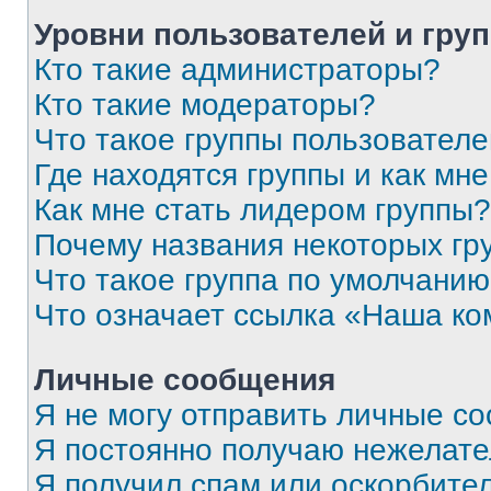
Уровни пользователей и гру
Кто такие администраторы?
Кто такие модераторы?
Что такое группы пользовател
Где находятся группы и как мне
Как мне стать лидером группы?
Почему названия некоторых гр
Что такое группа по умолчани
Что означает ссылка «Наша к
Личные сообщения
Я не могу отправить личные с
Я постоянно получаю нежелат
Я получил спам или оскорбитель