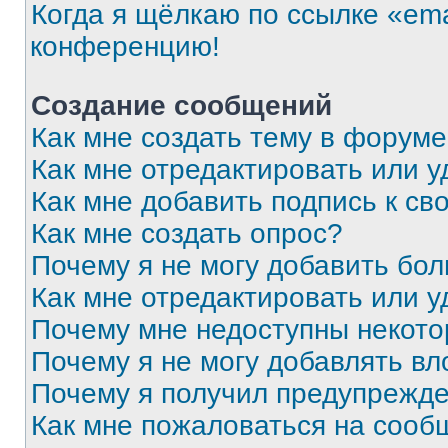
Когда я щёлкаю по ссылке «ema
конференцию!
Создание сообщений
Как мне создать тему в форум
Как мне отредактировать или 
Как мне добавить подпись к с
Как мне создать опрос?
Почему я не могу добавить бо
Как мне отредактировать или у
Почему мне недоступны некот
Почему я не могу добавлять в
Почему я получил предупрежд
Как мне пожаловаться на сооб