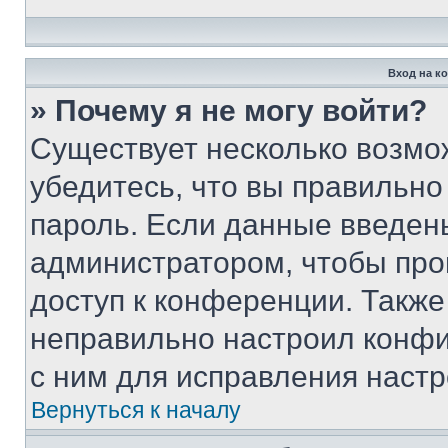
Вход на к
» Почему я не могу войти?
Существует несколько возмо
убедитесь, что вы правильно
пароль. Если данные введен
администратором, чтобы про
доступ к конференции. Также
неправильно настроил конфи
с ним для исправления настр
Вернуться к началу