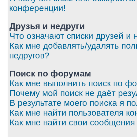
конференции!
Друзья и недруги
Что означают списки друзей и 
Как мне добавлять/удалять пол
недругов?
Поиск по форумам
Как мне выполнить поиск по ф
Почему мой поиск не даёт резу
В результате моего поиска я п
Как мне найти пользователя к
Как мне найти свои сообщения