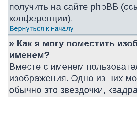
получить на сайте phpBB (сс
конференции).
Вернуться к началу
» Как я могу поместить из
именем?
Вместе с именем пользовател
изображения. Одно из них мо
обычно это звёздочки, квадр