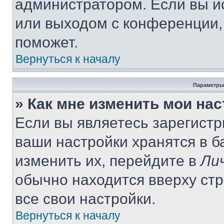
администратором. Если вы и
или выходом с конференции,
поможет.
Вернуться к началу
Параметры
» Как мне изменить мои на
Если вы являетесь зарегист
ваши настройки хранятся в 
изменить их, перейдите в
Ли
обычно находится вверху ст
все свои настройки.
Вернуться к началу