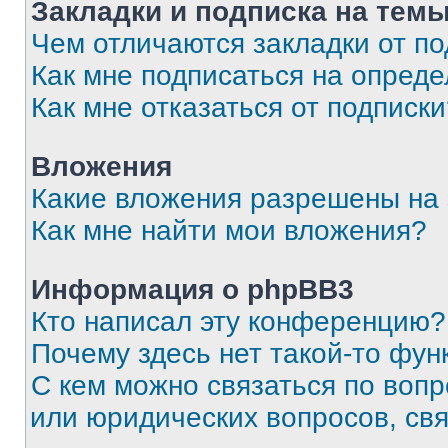
Закладки и подписка на тем
Чем отличаются закладки от п
Как мне подписаться на опред
Как мне отказаться от подписк
Вложения
Какие вложения разрешены на
Как мне найти мои вложения?
Информация о phpBB3
Кто написал эту конференцию?
Почему здесь нет такой-то фун
С кем можно связаться по вопр
или юридических вопросов, св