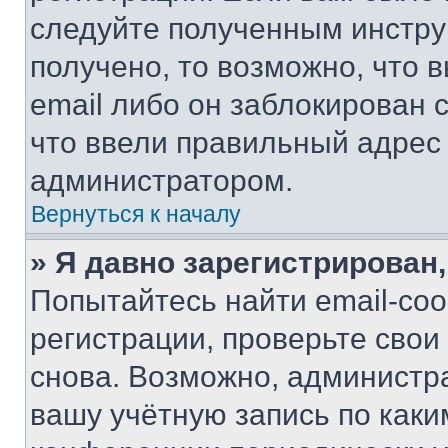
следуйте полученным инстру
получено, то возможно, что 
email либо он заблокирован 
что ввели правильный адрес 
администратором.
Вернуться к началу
» Я давно зарегистрирован,
Попытайтесь найти email-со
регистрации, проверьте свои
снова. Возможно, администр
вашу учётную запись по каки