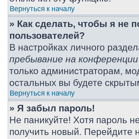
Вернуться к началу
» Как сделать, чтобы я не 
пользователей?
В настройках личного разде
пребывание на конференции
только администраторам, мо
остальных вы будете скрыты
Вернуться к началу
» Я забыл пароль!
Не паникуйте! Хотя пароль н
получить новый. Перейдите 