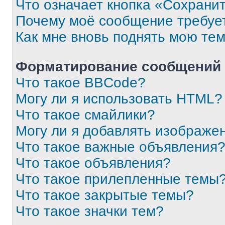
Что означает кнопка «Сохрани
Почему моё сообщение требуе
Как мне вновь поднять мою те
Форматирование сообщений 
Что такое BBCode?
Могу ли я использовать HTML?
Что такое смайлики?
Могу ли я добавлять изображе
Что такое важные объявления
Что такое объявления?
Что такое прилепленные темы
Что такое закрытые темы?
Что такое значки тем?