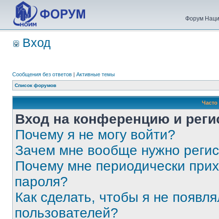
Форум Наци
Вход
Сообщения без ответов
|
Активные темы
Список форумов
Часто
Вход на конференцию и реги
Почему я не могу войти?
Зачем мне вообще нужно реги
Почему мне периодически прих
пароля?
Как сделать, чтобы я не появля
пользователей?