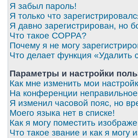
Я забыл пароль!
Я только что зарегистрировался
Я давно зарегистрирован, но б
Что такое COPPA?
Почему я не могу зарегистриро
Что делает функция «Удалить 
Параметры и настройки поль
Как мне изменить мои настрой
На конференции неправильное
Я изменил часовой пояс, но вр
Моего языка нет в списке!
Как я могу поместить изображ
Что такое звание и как я могу 