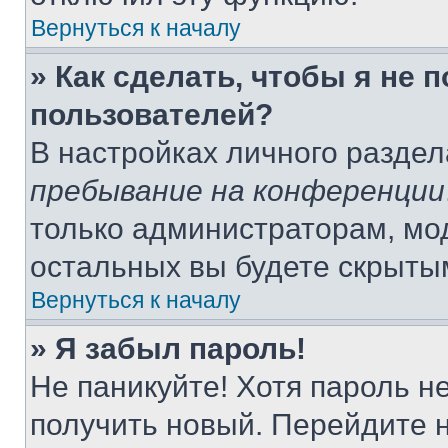
Вернуться к началу
» Как сделать, чтобы я не 
пользователей?
В настройках личного разде
пребывание на конференции
только администраторам, мо
остальных вы будете скрыты
Вернуться к началу
» Я забыл пароль!
Не паникуйте! Хотя пароль н
получить новый. Перейдите 