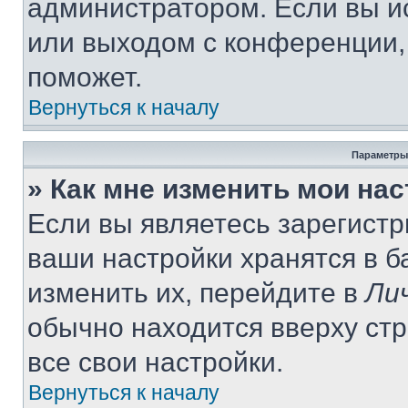
администратором. Если вы и
или выходом с конференции,
поможет.
Вернуться к началу
Параметры
» Как мне изменить мои на
Если вы являетесь зарегист
ваши настройки хранятся в 
изменить их, перейдите в
Ли
обычно находится вверху ст
все свои настройки.
Вернуться к началу