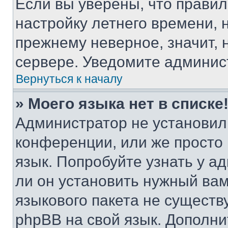
Если вы уверены, что правил
настройку летнего времени, 
прежнему неверное, значит,
сервере. Уведомите админис
Вернуться к началу
» Моего языка нет в списке
Администратор не установил
конференции, или же просто
язык. Попробуйте узнать у 
ли он установить нужный вам
языкового пакета не существ
phpBB на свой язык. Допол