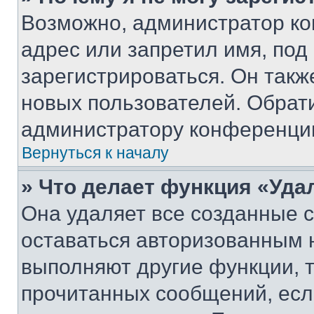
Возможно, администратор ко
адрес или запретил имя, под
зарегистрироваться. Он такж
новых пользователей. Обрат
администратору конференци
Вернуться к началу
» Что делает функция «Уда
Она удаляет все созданные c
оставаться авторизованным н
выполняют другие функции, 
прочитанных сообщений, есл