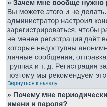
» Зачем мне вообще нужно
Вы можете этого и не делать. 
администратор настроил ко
зарегистрироваться, чтобы р
не менее регистрация даёт 
которые недоступны анонимн
личные сообщения, отправка 
группах и т. д. Регистрация з
поэтому мы рекомендуем это
Вернуться к началу
» Почему мне периодически
имени и пароля?