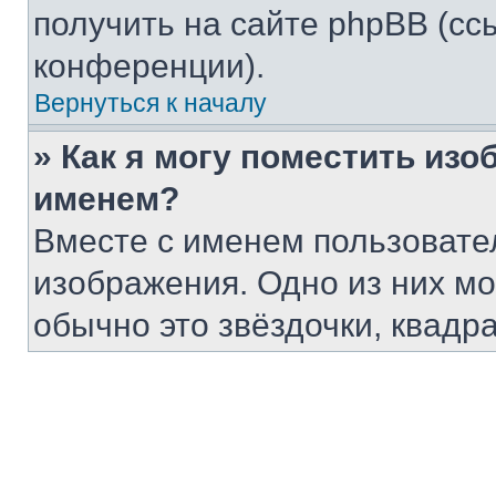
получить на сайте phpBB (сс
конференции).
Вернуться к началу
» Как я могу поместить из
именем?
Вместе с именем пользовател
изображения. Одно из них мо
обычно это звёздочки, квадр