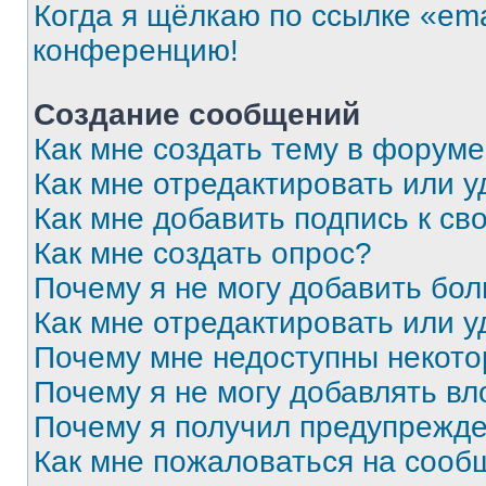
Когда я щёлкаю по ссылке «ema
конференцию!
Создание сообщений
Как мне создать тему в форум
Как мне отредактировать или 
Как мне добавить подпись к с
Как мне создать опрос?
Почему я не могу добавить бо
Как мне отредактировать или у
Почему мне недоступны некот
Почему я не могу добавлять в
Почему я получил предупрежд
Как мне пожаловаться на сооб