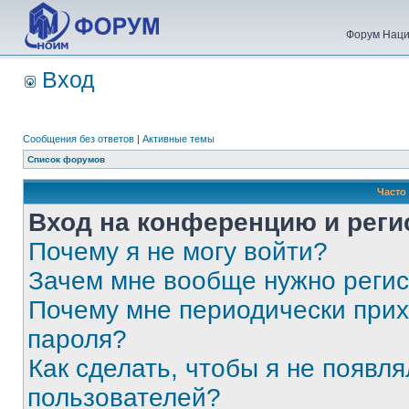
Форум Наци
Вход
Сообщения без ответов
|
Активные темы
Список форумов
Часто
Вход на конференцию и реги
Почему я не могу войти?
Зачем мне вообще нужно реги
Почему мне периодически прих
пароля?
Как сделать, чтобы я не появля
пользователей?