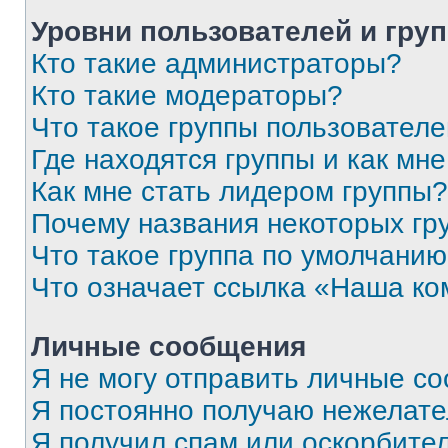
Уровни пользователей и гру
Кто такие администраторы?
Кто такие модераторы?
Что такое группы пользовател
Где находятся группы и как мне
Как мне стать лидером группы?
Почему названия некоторых гр
Что такое группа по умолчани
Что означает ссылка «Наша к
Личные сообщения
Я не могу отправить личные с
Я постоянно получаю нежелат
Я получил спам или оскорбитель