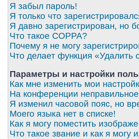
Я забыл пароль!
Я только что зарегистрировался
Я давно зарегистрирован, но б
Что такое COPPA?
Почему я не могу зарегистриро
Что делает функция «Удалить 
Параметры и настройки поль
Как мне изменить мои настрой
На конференции неправильное
Я изменил часовой пояс, но вр
Моего языка нет в списке!
Как я могу поместить изображ
Что такое звание и как я могу 