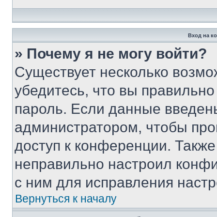
Вход на к
» Почему я не могу войти?
Существует несколько возмо
убедитесь, что вы правильно
пароль. Если данные введен
администратором, чтобы про
доступ к конференции. Также
неправильно настроил конфи
с ним для исправления настр
Вернуться к началу