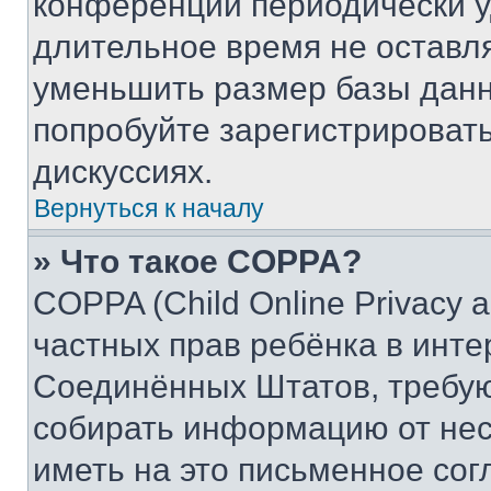
конференции периодически у
длительное время не остав
уменьшить размер базы данн
попробуйте зарегистрировать
дискуссиях.
Вернуться к началу
» Что такое COPPA?
COPPA (Child Online Privacy a
частных прав ребёнка в интер
Соединённых Штатов, требую
собирать информацию от не
иметь на это письменное сог