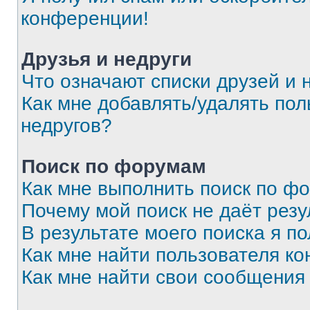
конференции!
Друзья и недруги
Что означают списки друзей и 
Как мне добавлять/удалять пол
недругов?
Поиск по форумам
Как мне выполнить поиск по ф
Почему мой поиск не даёт резу
В результате моего поиска я п
Как мне найти пользователя к
Как мне найти свои сообщения