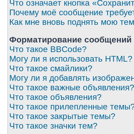
Что означает кнопка «Сохрани
Почему моё сообщение требуе
Как мне вновь поднять мою те
Форматирование сообщений 
Что такое BBCode?
Могу ли я использовать HTML?
Что такое смайлики?
Могу ли я добавлять изображе
Что такое важные объявления
Что такое объявления?
Что такое прилепленные темы
Что такое закрытые темы?
Что такое значки тем?