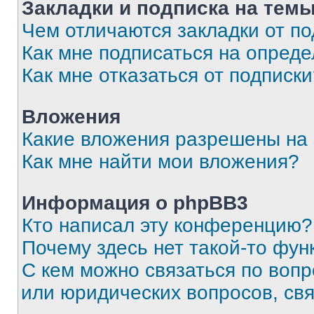
Закладки и подписка на тем
Чем отличаются закладки от п
Как мне подписаться на опред
Как мне отказаться от подписк
Вложения
Какие вложения разрешены на
Как мне найти мои вложения?
Информация о phpBB3
Кто написал эту конференцию?
Почему здесь нет такой-то фун
С кем можно связаться по вопр
или юридических вопросов, св