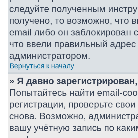
следуйте полученным инстру
получено, то возможно, что 
email либо он заблокирован 
что ввели правильный адрес 
администратором.
Вернуться к началу
» Я давно зарегистрирован,
Попытайтесь найти email-со
регистрации, проверьте свои
снова. Возможно, администр
вашу учётную запись по каки